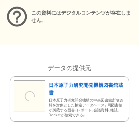
この資料にはデジタルコンテンツが存在しま
せん。
データの提供元
日本原子力研究開発機構図書館蔵
書
日本原子力研究開発機構の中央図書館所蔵資
料を対象とした検索データベース。同図書館
が所蔵する図書、レポート、会議資料、雑誌、
Docketが検索できる。