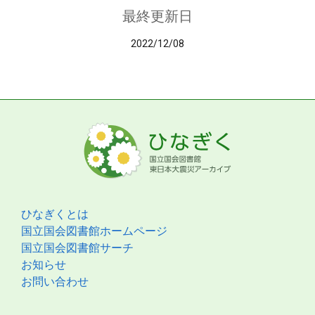
最終更新日
2022/12/08
ひなぎくとは
国立国会図書館ホームページ
国立国会図書館サーチ
お知らせ
お問い合わせ