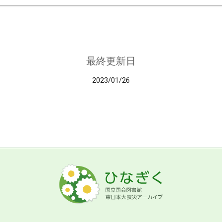
最終更新日
2023/01/26