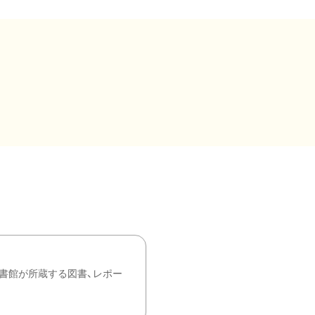
書館が所蔵する図書、レポー