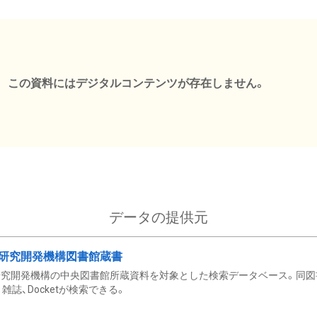
この資料にはデジタルコンテンツが存在しません。
データの提供元
研究開発機構図書館蔵書
究開発機構の中央図書館所蔵資料を対象とした検索データベース。同図
雑誌、Docketが検索できる。