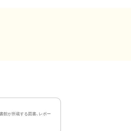
書館が所蔵する図書、レポー