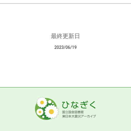
最終更新日
2023/06/19