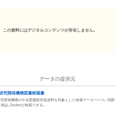
この資料にはデジタルコンテンツが存在しません。
データの提供元
研究開発機構図書館蔵書
究開発機構の中央図書館所蔵資料を対象とした検索データベース。同図
雑誌、Docketが検索できる。