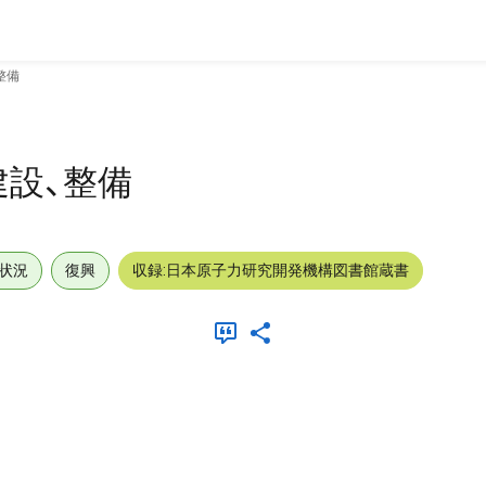
整備
設、整備
状況
復興
収録:日本原子力研究開発機構図書館蔵書