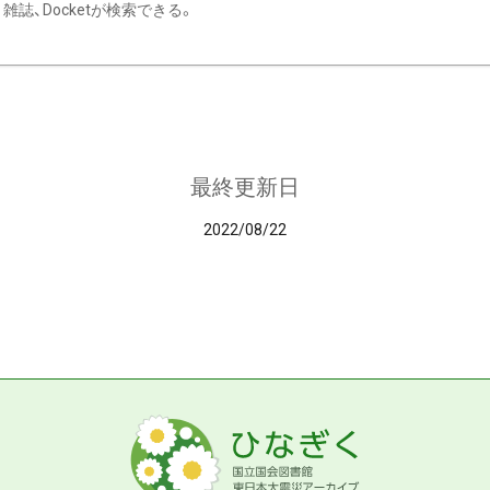
雑誌、Docketが検索できる。
最終更新日
2022/08/22