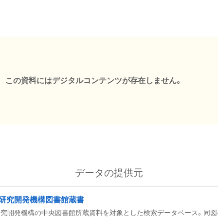
この資料にはデジタルコンテンツが存在しません。
データの提供元
研究開発機構図書館蔵書
究開発機構の中央図書館所蔵資料を対象とした検索データベース。同図