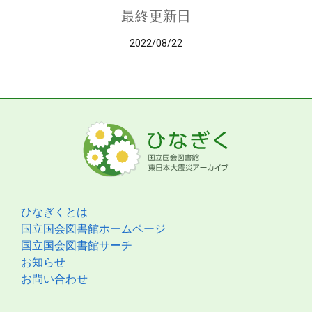
最終更新日
2022/08/22
ひなぎくとは
国立国会図書館ホームページ
国立国会図書館サーチ
お知らせ
お問い合わせ