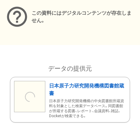
この資料にはデジタルコンテンツが存在しま
せん。
データの提供元
日本原子力研究開発機構図書館蔵
書
日本原子力研究開発機構の中央図書館所蔵資
料を対象とした検索データベース。同図書館
が所蔵する図書、レポート、会議資料、雑誌、
Docketが検索できる。