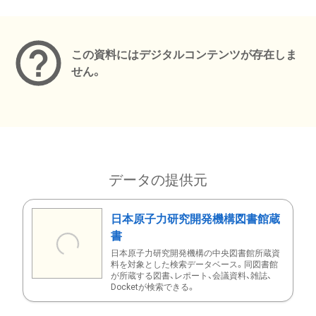
メタデータ
この資料にはデジタルコンテンツが存在しま
せん。
データの提供元
日本原子力研究開発機構図書館蔵
書
日本原子力研究開発機構の中央図書館所蔵資
料を対象とした検索データベース。同図書館
が所蔵する図書、レポート、会議資料、雑誌、
Docketが検索できる。