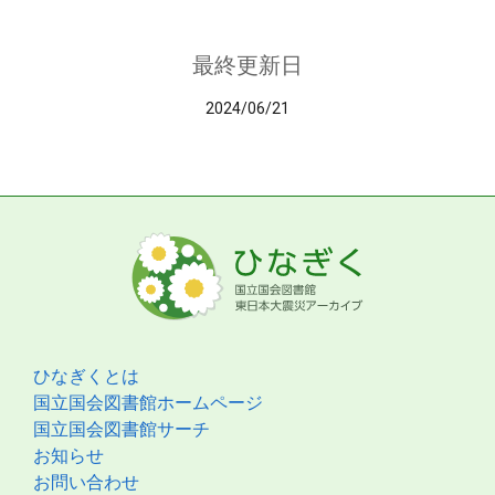
最終更新日
2024/06/21
ひなぎくとは
国立国会図書館ホームページ
国立国会図書館サーチ
お知らせ
お問い合わせ