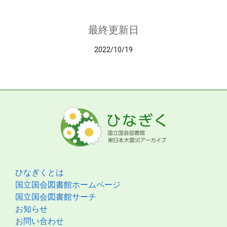
最終更新日
2022/10/19
ひなぎくとは
国立国会図書館ホームページ
国立国会図書館サーチ
お知らせ
お問い合わせ