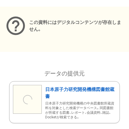
メタデータ
この資料にはデジタルコンテンツが存在しま
せん。
データの提供元
日本原子力研究開発機構図書館蔵
書
日本原子力研究開発機構の中央図書館所蔵資
料を対象とした検索データベース。同図書館
が所蔵する図書、レポート、会議資料、雑誌、
Docketが検索できる。