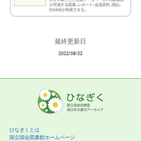
が所蔵する図書、レポート、会議資料、雑誌、
Docketが検索できる。
最終更新日
2022/08/22
ひなぎくとは
国立国会図書館ホームページ