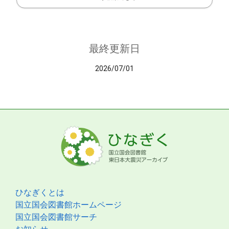
最終更新日
2026/07/01
ひなぎくとは
国立国会図書館ホームページ
国立国会図書館サーチ