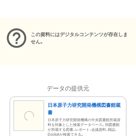
メタデータ
この資料にはデジタルコンテンツが存在しま
せん。
データの提供元
日本原子力研究開発機構図書館蔵
書
日本原子力研究開発機構の中央図書館所蔵資
料を対象とした検索データベース。同図書館
が所蔵する図書、レポート、会議資料、雑誌、
Docketが検索できる。