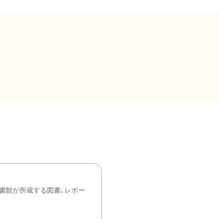
書館が所蔵する図書、レポー