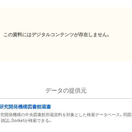
この資料にはデジタルコンテンツが存在しません。
データの提供元
研究開発機構図書館蔵書
究開発機構の中央図書館所蔵資料を対象とした検索データベース。同図
雑誌、Docketが検索できる。