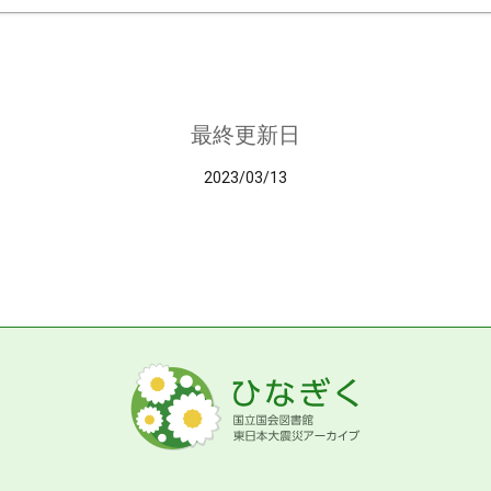
最終更新日
2023/03/13