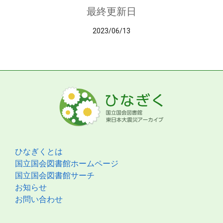
最終更新日
2023/06/13
ひなぎくとは
国立国会図書館ホームページ
国立国会図書館サーチ
お知らせ
お問い合わせ