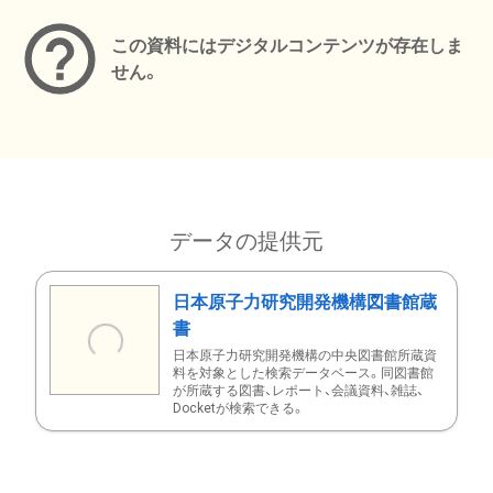
この資料にはデジタルコンテンツが存在しま
せん。
データの提供元
日本原子力研究開発機構図書館蔵
書
日本原子力研究開発機構の中央図書館所蔵資
料を対象とした検索データベース。同図書館
が所蔵する図書、レポート、会議資料、雑誌、
Docketが検索できる。