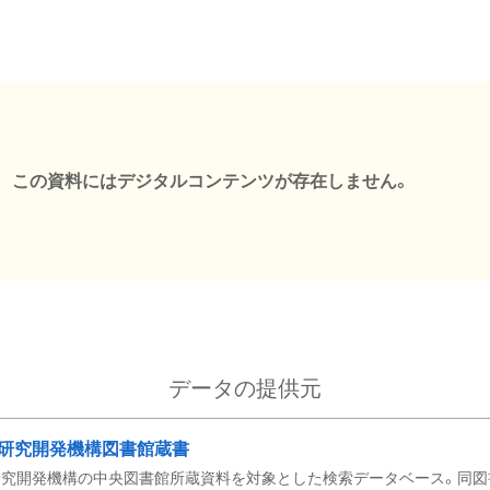
この資料にはデジタルコンテンツが存在しません。
データの提供元
研究開発機構図書館蔵書
究開発機構の中央図書館所蔵資料を対象とした検索データベース。同図