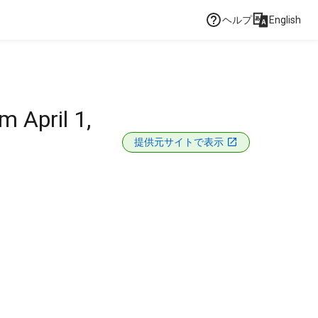
ヘルプ
English
 April 1,
提供元サイトで表示