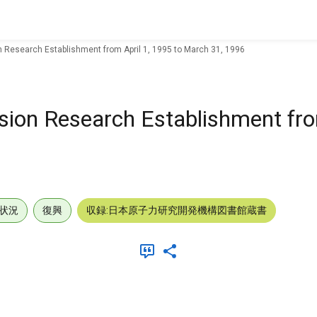
n Research Establishment from April 1, 1995 to March 31, 1996
sion Research Establishment from
状況
復興
収録:日本原子力研究開発機構図書館蔵書