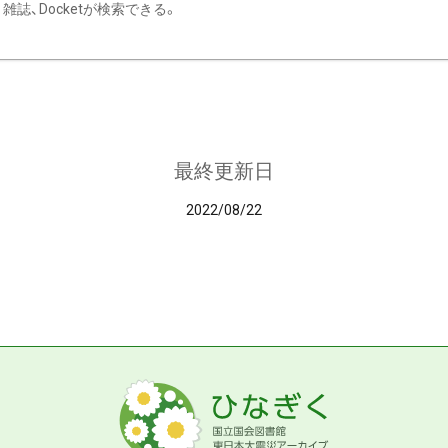
雑誌、Docketが検索できる。
最終更新日
2022/08/22