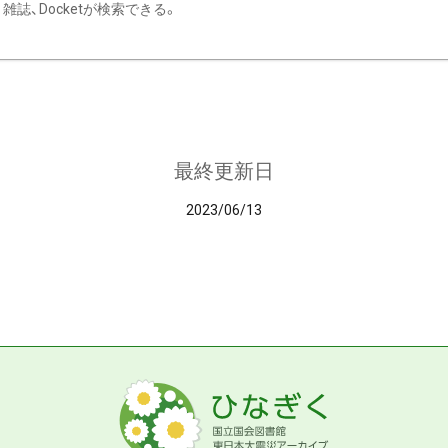
雑誌、Docketが検索できる。
最終更新日
2023/06/13