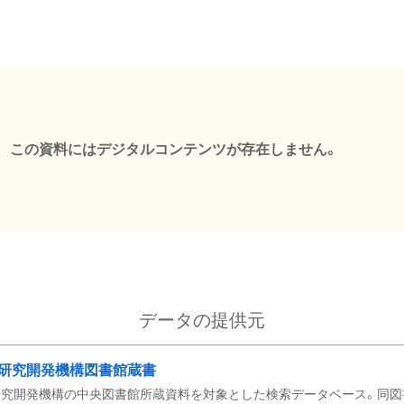
この資料にはデジタルコンテンツが存在しません。
データの提供元
研究開発機構図書館蔵書
究開発機構の中央図書館所蔵資料を対象とした検索データベース。同図