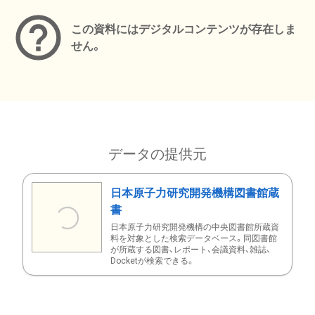
この資料にはデジタルコンテンツが存在しま
せん。
データの提供元
日本原子力研究開発機構図書館蔵
書
日本原子力研究開発機構の中央図書館所蔵資
料を対象とした検索データベース。同図書館
が所蔵する図書、レポート、会議資料、雑誌、
Docketが検索できる。