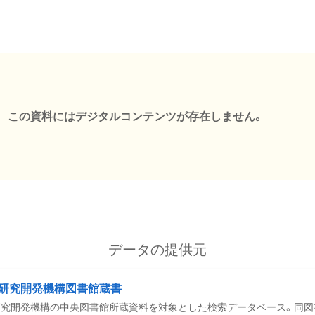
この資料にはデジタルコンテンツが存在しません。
データの提供元
研究開発機構図書館蔵書
究開発機構の中央図書館所蔵資料を対象とした検索データベース。同図