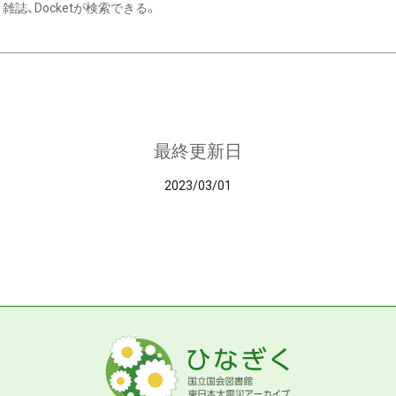
雑誌、Docketが検索できる。
最終更新日
2023/03/01