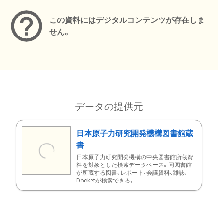
この資料にはデジタルコンテンツが存在しま
せん。
データの提供元
日本原子力研究開発機構図書館蔵
書
日本原子力研究開発機構の中央図書館所蔵資
料を対象とした検索データベース。同図書館
が所蔵する図書、レポート、会議資料、雑誌、
Docketが検索できる。