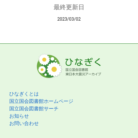
最終更新日
2023/03/02
ひなぎくとは
国立国会図書館ホームページ
国立国会図書館サーチ
お知らせ
お問い合わせ