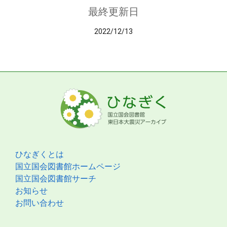
最終更新日
2022/12/13
ひなぎくとは
国立国会図書館ホームページ
国立国会図書館サーチ
お知らせ
お問い合わせ