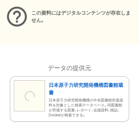
この資料にはデジタルコンテンツが存在しま
せん。
データの提供元
日本原子力研究開発機構図書館蔵
書
日本原子力研究開発機構の中央図書館所蔵資
料を対象とした検索データベース。同図書館
が所蔵する図書、レポート、会議資料、雑誌、
Docketが検索できる。