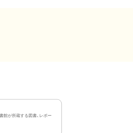
書館が所蔵する図書、レポー