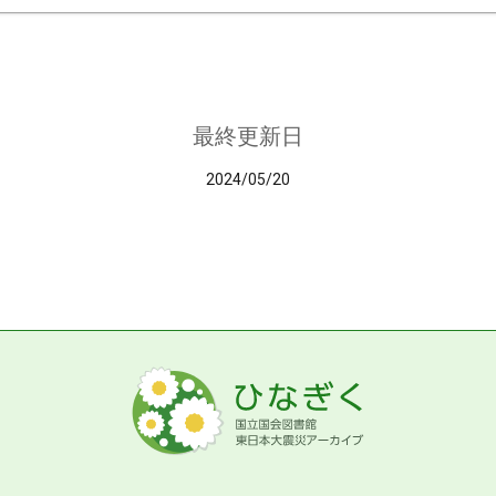
最終更新日
2024/05/20