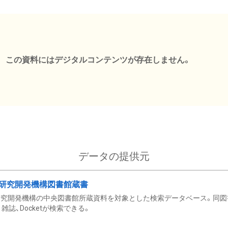
この資料にはデジタルコンテンツが存在しません。
データの提供元
研究開発機構図書館蔵書
究開発機構の中央図書館所蔵資料を対象とした検索データベース。同図
雑誌、Docketが検索できる。