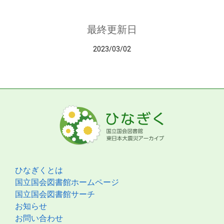
最終更新日
2023/03/02
ひなぎくとは
国立国会図書館ホームページ
国立国会図書館サーチ
お知らせ
お問い合わせ