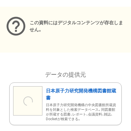
メタデータ
この資料にはデジタルコンテンツが存在しま
せん。
データの提供元
日本原子力研究開発機構図書館蔵
書
日本原子力研究開発機構の中央図書館所蔵資
料を対象とした検索データベース。同図書館
が所蔵する図書、レポート、会議資料、雑誌、
Docketが検索できる。