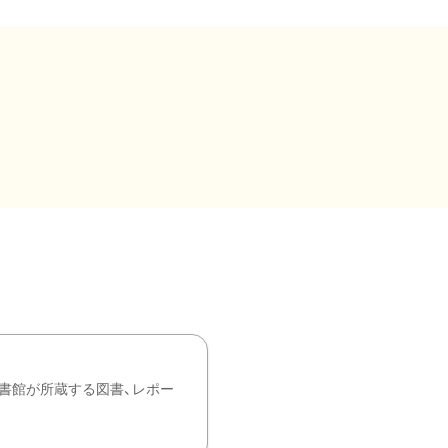
書館が所蔵する図書、レポー