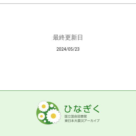
最終更新日
2024/05/23