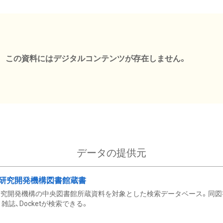
この資料にはデジタルコンテンツが存在しません。
データの提供元
研究開発機構図書館蔵書
究開発機構の中央図書館所蔵資料を対象とした検索データベース。同図
雑誌、Docketが検索できる。