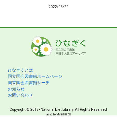
2022/08/22
ひなぎくとは
国立国会図書館ホームページ
国立国会図書館サーチ
お知らせ
お問い合わせ
Copyright © 2013- National Diet Library. All Rights Reserved.