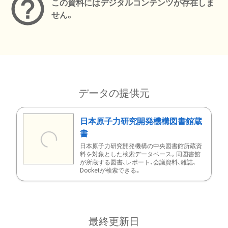
この資料にはデジタルコンテンツが存在しま
せん。
データの提供元
日本原子力研究開発機構図書館蔵
書
日本原子力研究開発機構の中央図書館所蔵資
料を対象とした検索データベース。同図書館
が所蔵する図書、レポート、会議資料、雑誌、
Docketが検索できる。
最終更新日