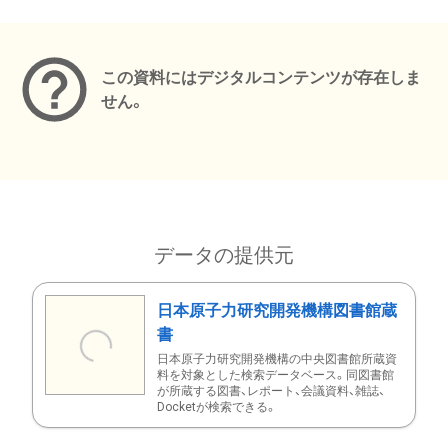
メタデータ
この資料にはデジタルコンテンツが存在しま
せん。
データの提供元
日本原子力研究開発機構図書館蔵
書
日本原子力研究開発機構の中央図書館所蔵資
料を対象とした検索データベース。同図書館
が所蔵する図書、レポート、会議資料、雑誌、
Docketが検索できる。