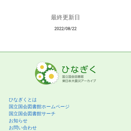
最終更新日
2022/08/22
ひなぎくとは
国立国会図書館ホームページ
国立国会図書館サーチ
お知らせ
お問い合わせ