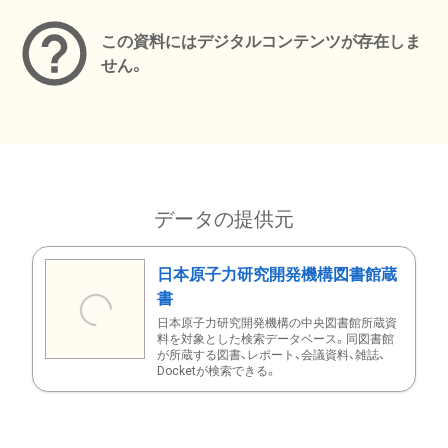
この資料にはデジタルコンテンツが存在しま
せん。
データの提供元
日本原子力研究開発機構図書館蔵
書
日本原子力研究開発機構の中央図書館所蔵資
料を対象とした検索データベース。同図書館
が所蔵する図書、レポート、会議資料、雑誌、
Docketが検索できる。