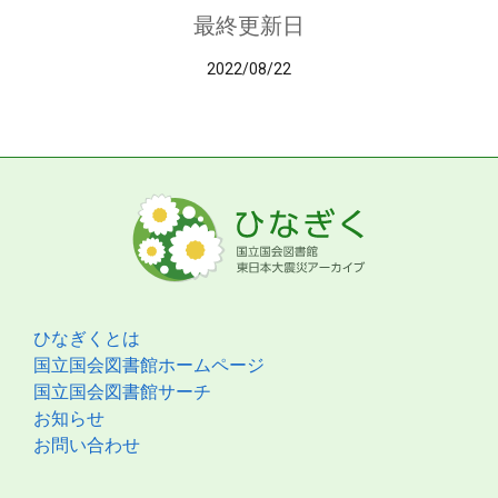
最終更新日
2022/08/22
ひなぎくとは
国立国会図書館ホームページ
国立国会図書館サーチ
お知らせ
お問い合わせ