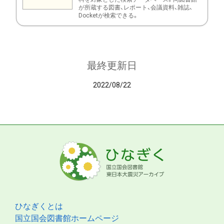
が所蔵する図書、レポート、会議資料、雑誌、
Docketが検索できる。
最終更新日
2022/08/22
ひなぎくとは
国立国会図書館ホームページ