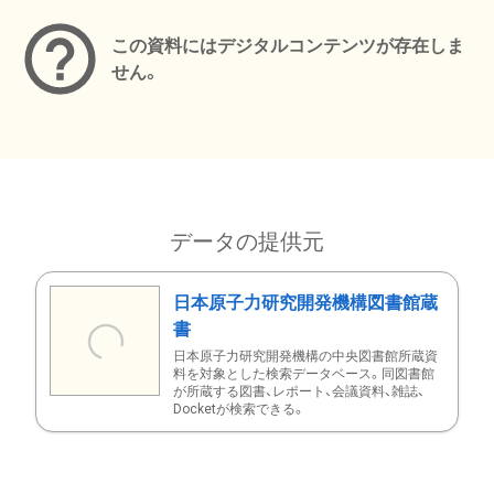
この資料にはデジタルコンテンツが存在しま
せん。
データの提供元
日本原子力研究開発機構図書館蔵
書
日本原子力研究開発機構の中央図書館所蔵資
料を対象とした検索データベース。同図書館
が所蔵する図書、レポート、会議資料、雑誌、
Docketが検索できる。