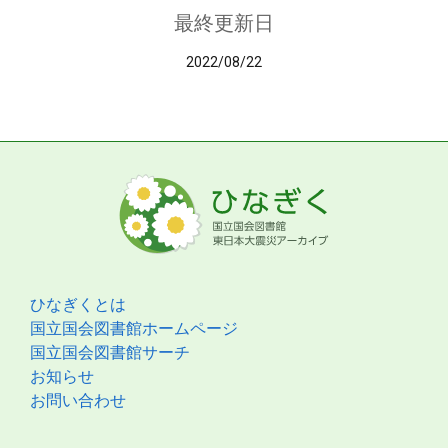
最終更新日
2022/08/22
ひなぎくとは
国立国会図書館ホームページ
国立国会図書館サーチ
お知らせ
お問い合わせ