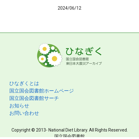
2024/06/12
ひなぎくとは
国立国会図書館ホームページ
国立国会図書館サーチ
お知らせ
お問い合わせ
Copyright © 2013- National Diet Library. All Rights Reserved.