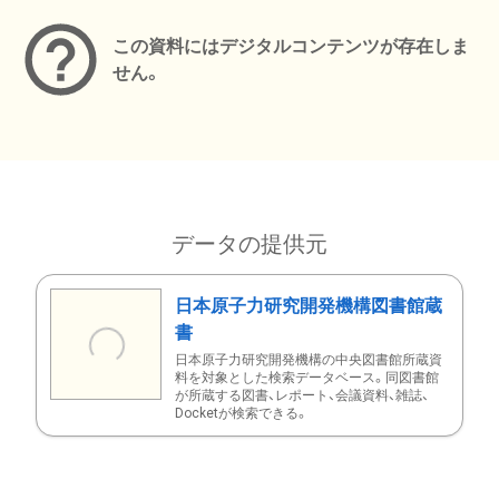
この資料にはデジタルコンテンツが存在しま
せん。
データの提供元
日本原子力研究開発機構図書館蔵
書
日本原子力研究開発機構の中央図書館所蔵資
料を対象とした検索データベース。同図書館
が所蔵する図書、レポート、会議資料、雑誌、
Docketが検索できる。