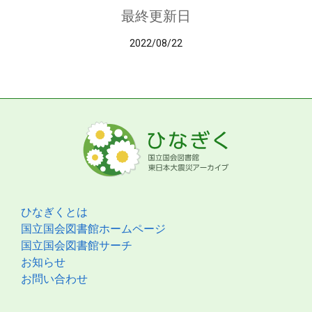
最終更新日
2022/08/22
ひなぎくとは
国立国会図書館ホームページ
国立国会図書館サーチ
お知らせ
お問い合わせ