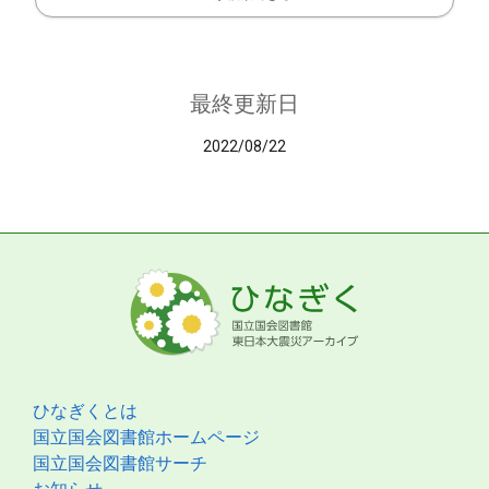
最終更新日
2022/08/22
ひなぎくとは
国立国会図書館ホームページ
国立国会図書館サーチ