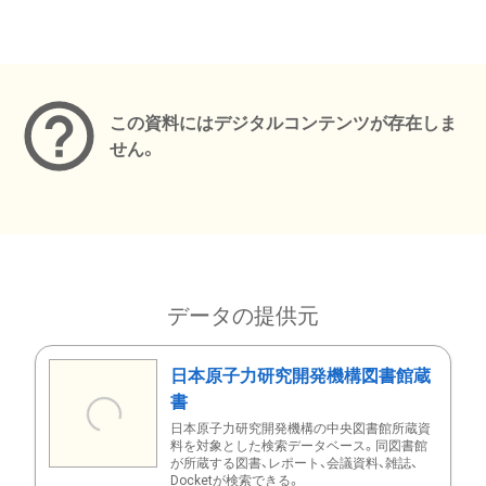
メタデータ
この資料にはデジタルコンテンツが存在しま
せん。
データの提供元
日本原子力研究開発機構図書館蔵
書
日本原子力研究開発機構の中央図書館所蔵資
料を対象とした検索データベース。同図書館
が所蔵する図書、レポート、会議資料、雑誌、
Docketが検索できる。