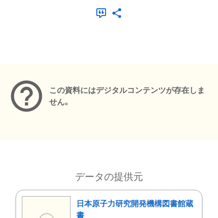
メタデータ
この資料にはデジタルコンテンツが存在しま
せん。
データの提供元
日本原子力研究開発機構図書館蔵
書