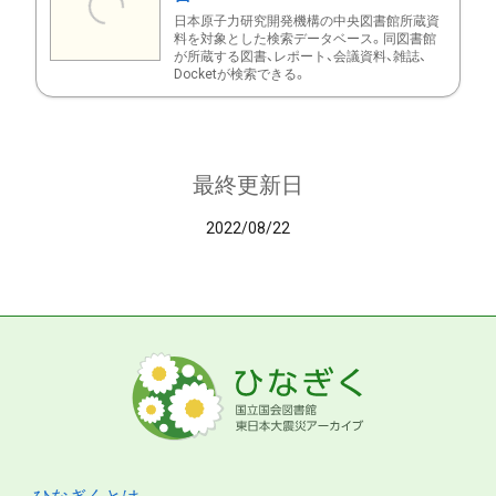
日本原子力研究開発機構の中央図書館所蔵資
料を対象とした検索データベース。同図書館
が所蔵する図書、レポート、会議資料、雑誌、
Docketが検索できる。
最終更新日
2022/08/22