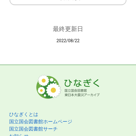
最終更新日
2022/08/22
ひなぎくとは
国立国会図書館ホームページ
国立国会図書館サーチ