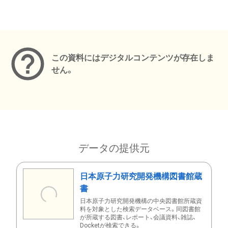
メタデータ
この資料にはデジタルコンテンツが存在しま
せん。
データの提供元
日本原子力研究開発機構図書館蔵
書
日本原子力研究開発機構の中央図書館所蔵資
料を対象とした検索データベース。同図書館
が所蔵する図書、レポート、会議資料、雑誌、
Docketが検索できる。