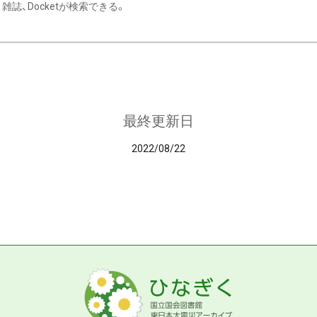
雑誌、Docketが検索できる。
最終更新日
2022/08/22