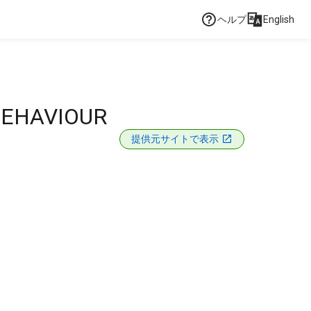
ヘルプ
English
BEHAVIOUR
提供元サイトで表示