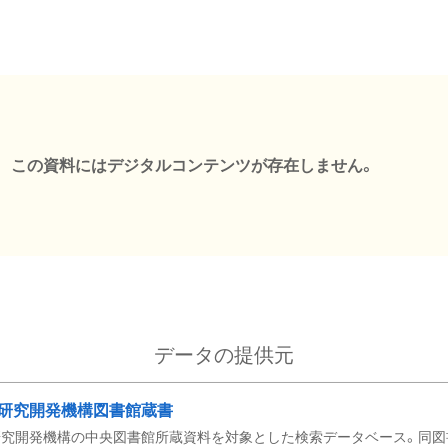
この資料にはデジタルコンテンツが存在しません。
データの提供元
研究開発機構図書館蔵書
究開発機構の中央図書館所蔵資料を対象とした検索データベース。同図