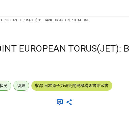
 EUROPEAN TORUS(JET): BEHAVIOUR AND IMPLICATIONS
OINT EUROPEAN TORUS(JET): 
状況
復興
収録:日本原子力研究開発機構図書館蔵書