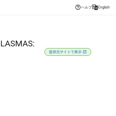
ヘルプ
English
PLASMAS:
提供元サイトで表示