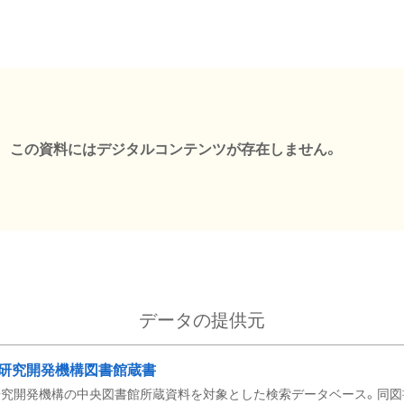
この資料にはデジタルコンテンツが存在しません。
データの提供元
研究開発機構図書館蔵書
究開発機構の中央図書館所蔵資料を対象とした検索データベース。同図