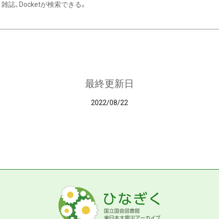
雑誌、Docketが検索できる。
最終更新日
2022/08/22