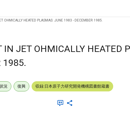
ET OHMICALLY HEATED PLASMAS: JUNE 1983 - DECEMBER 1985.
IN JET OHMICALLY HEATED 
 1985.
状況
復興
収録:日本原子力研究開発機構図書館蔵書