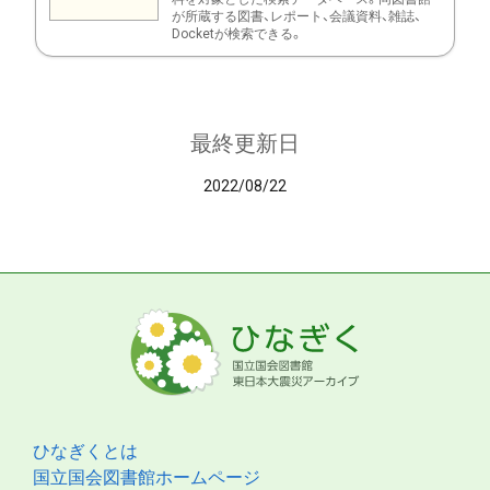
が所蔵する図書、レポート、会議資料、雑誌、
Docketが検索できる。
最終更新日
2022/08/22
ひなぎくとは
国立国会図書館ホームページ