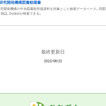
研究開発機構図書館蔵書
究開発機構の中央図書館所蔵資料を対象とした検索データベース。同図
雑誌、Docketが検索できる。
最終更新日
2022/08/22