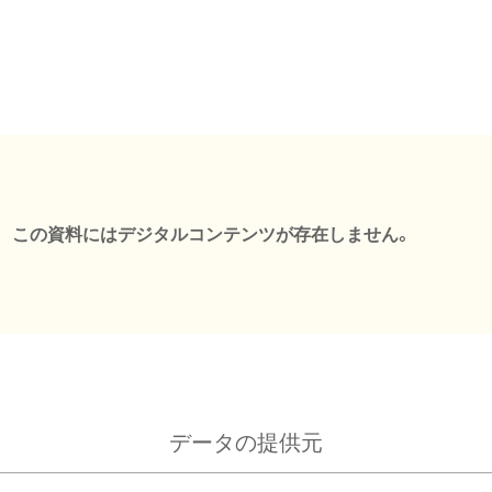
この資料にはデジタルコンテンツが存在しません。
データの提供元