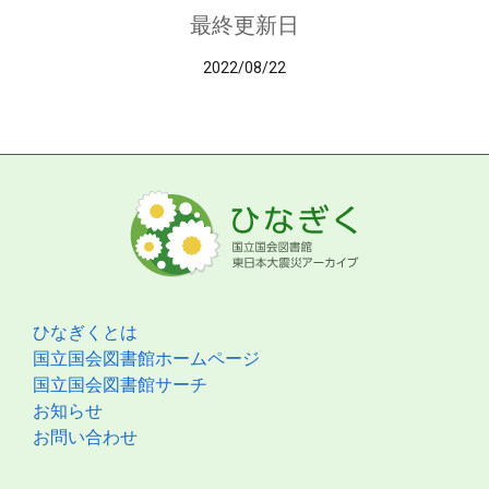
最終更新日
2022/08/22
ひなぎくとは
国立国会図書館ホームページ
国立国会図書館サーチ
お知らせ
お問い合わせ