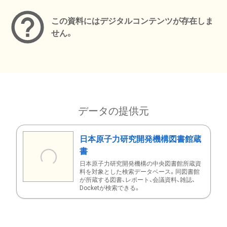
この資料にはデジタルコンテンツが存在しま
せん。
データの提供元
日本原子力研究開発機構図書館蔵
書
日本原子力研究開発機構の中央図書館所蔵資
料を対象とした検索データベース。同図書館
が所蔵する図書、レポート、会議資料、雑誌、
Docketが検索できる。