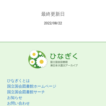
最終更新日
2022/08/22
ひなぎくとは
国立国会図書館ホームページ
国立国会図書館サーチ
お知らせ
お問い合わせ