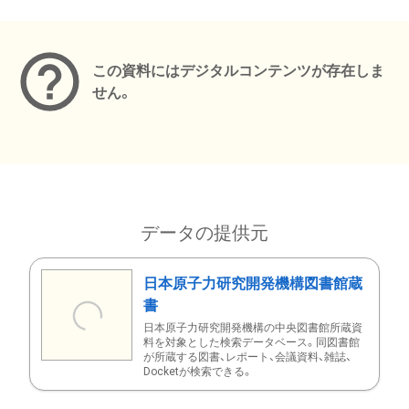
メタデータ
この資料にはデジタルコンテンツが存在しま
せん。
データの提供元
日本原子力研究開発機構図書館蔵
書
日本原子力研究開発機構の中央図書館所蔵資
料を対象とした検索データベース。同図書館
が所蔵する図書、レポート、会議資料、雑誌、
Docketが検索できる。