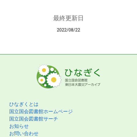
最終更新日
2022/08/22
ひなぎくとは
国立国会図書館ホームページ
国立国会図書館サーチ
お知らせ
お問い合わせ