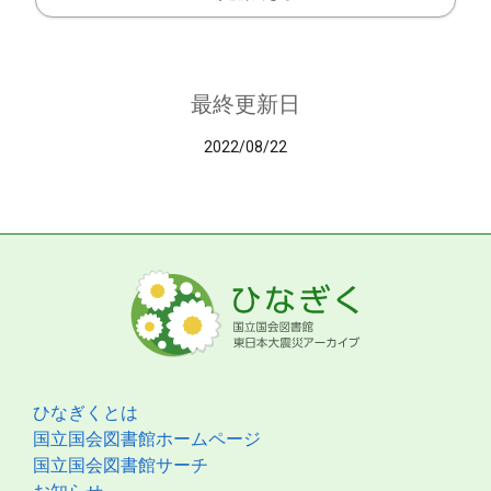
最終更新日
2022/08/22
ひなぎくとは
国立国会図書館ホームページ
国立国会図書館サーチ