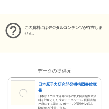
メタデータ
この資料にはデジタルコンテンツが存在しま
せん。
データの提供元
日本原子力研究開発機構図書館蔵
書
日本原子力研究開発機構の中央図書館所蔵資
料を対象とした検索データベース。同図書館
が所蔵する図書、レポート、会議資料、雑誌、
Docketが検索できる。