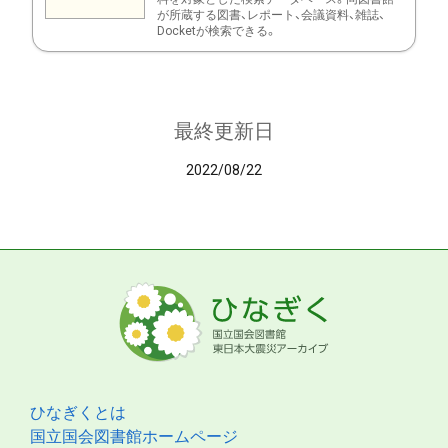
が所蔵する図書、レポート、会議資料、雑誌、
Docketが検索できる。
最終更新日
2022/08/22
ひなぎくとは
国立国会図書館ホームページ