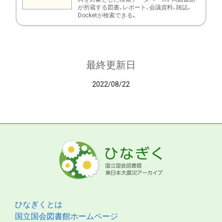
が所蔵する図書、レポート、会議資料、雑誌、
Docketが検索できる。
最終更新日
2022/08/22
ひなぎくとは
国立国会図書館ホームページ