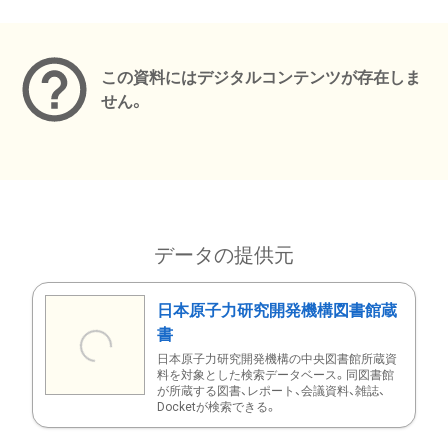
メタデータ
この資料にはデジタルコンテンツが存在しま
せん。
データの提供元
日本原子力研究開発機構図書館蔵
書
日本原子力研究開発機構の中央図書館所蔵資
料を対象とした検索データベース。同図書館
が所蔵する図書、レポート、会議資料、雑誌、
Docketが検索できる。