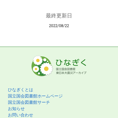
最終更新日
2022/08/22
ひなぎくとは
国立国会図書館ホームページ
国立国会図書館サーチ
お知らせ
お問い合わせ