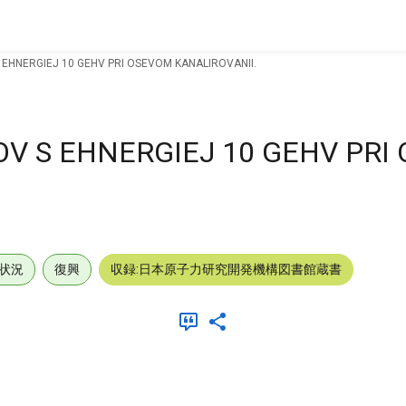
 EHNERGIEJ 10 GEHV PRI OSEVOM KANALIROVANII.
OV S EHNERGIEJ 10 GEHV PRI
状況
復興
収録:日本原子力研究開発機構図書館蔵書