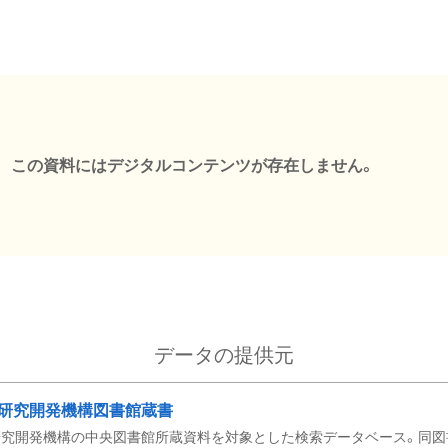
この資料にはデジタルコンテンツが存在しません。
データの提供元
研究開発機構図書館蔵書
究開発機構の中央図書館所蔵資料を対象とした検索データベース。同図