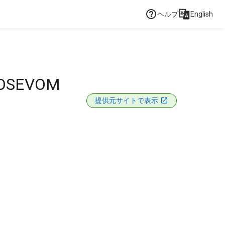
ヘルプ
English
 OSEVOM
提供元サイトで表示