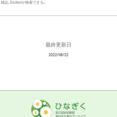
雑誌、Docketが検索できる。
最終更新日
2022/08/22