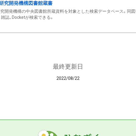
研究開発機構図書館蔵書
究開発機構の中央図書館所蔵資料を対象とした検索データベース。同図
雑誌、Docketが検索できる。
最終更新日
2022/08/22