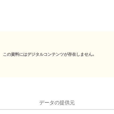
この資料にはデジタルコンテンツが存在しません。
データの提供元