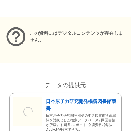
メタデータ
この資料にはデジタルコンテンツが存在しま
せん。
データの提供元
日本原子力研究開発機構図書館蔵
書
日本原子力研究開発機構の中央図書館所蔵資
料を対象とした検索データベース。同図書館
が所蔵する図書、レポート、会議資料、雑誌、
Docketが検索できる。