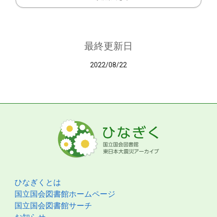
最終更新日
2022/08/22
ひなぎくとは
国立国会図書館ホームページ
国立国会図書館サーチ