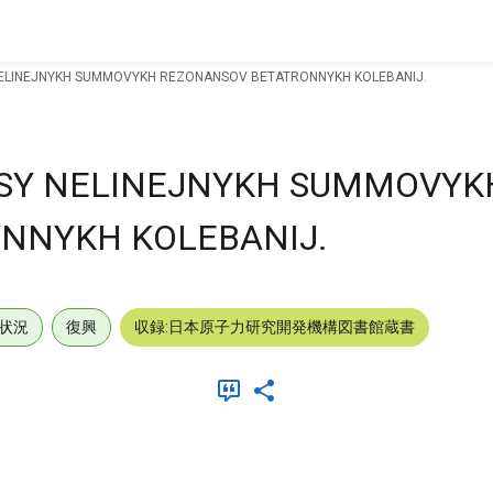
NELINEJNYKH SUMMOVYKH REZONANSOV BETATRONNYKH KOLEBANIJ.
OSY NELINEJNYKH SUMMOVYK
NNYKH KOLEBANIJ.
状況
復興
収録:日本原子力研究開発機構図書館蔵書