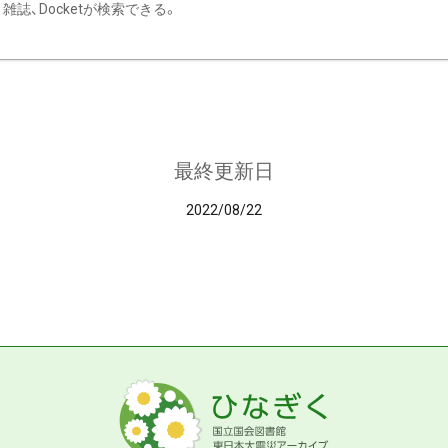
雑誌、Docketが検索できる。
最終更新日
2022/08/22