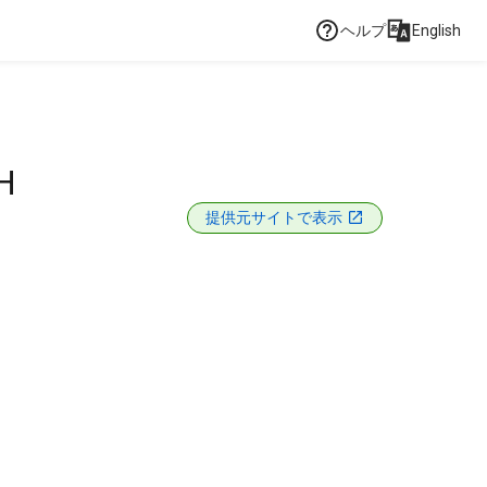
ヘルプ
English
H
提供元サイトで表示