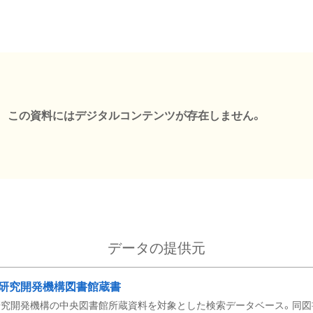
この資料にはデジタルコンテンツが存在しません。
データの提供元
研究開発機構図書館蔵書
究開発機構の中央図書館所蔵資料を対象とした検索データベース。同図