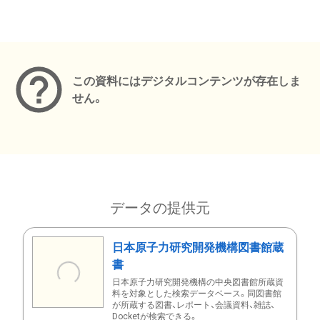
メタデータ
この資料にはデジタルコンテンツが存在しま
せん。
データの提供元
日本原子力研究開発機構図書館蔵
書
日本原子力研究開発機構の中央図書館所蔵資
料を対象とした検索データベース。同図書館
が所蔵する図書、レポート、会議資料、雑誌、
Docketが検索できる。