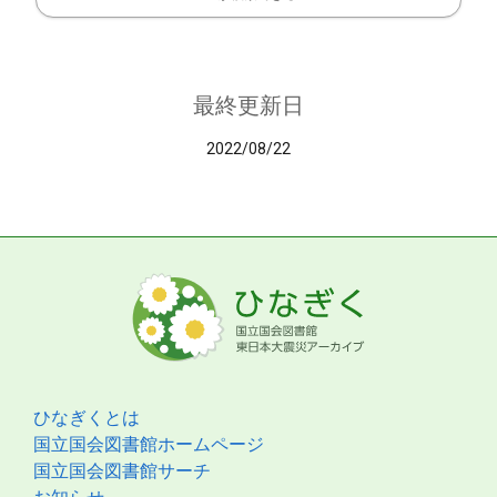
最終更新日
2022/08/22
ひなぎくとは
国立国会図書館ホームページ
国立国会図書館サーチ