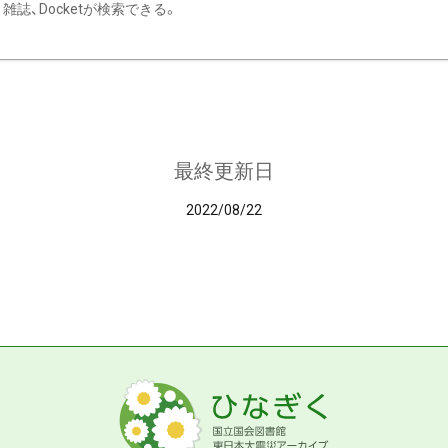
雑誌、Docketが検索できる。
最終更新日
2022/08/22