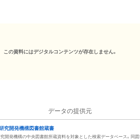
この資料にはデジタルコンテンツが存在しません。
データの提供元
研究開発機構図書館蔵書
究開発機構の中央図書館所蔵資料を対象とした検索データベース。同図