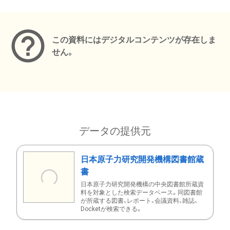
メタデータ
この資料にはデジタルコンテンツが存在しま
せん。
データの提供元
日本原子力研究開発機構図書館蔵
書
日本原子力研究開発機構の中央図書館所蔵資
料を対象とした検索データベース。同図書館
が所蔵する図書、レポート、会議資料、雑誌、
Docketが検索できる。