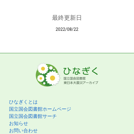
最終更新日
2022/08/22
ひなぎくとは
国立国会図書館ホームページ
国立国会図書館サーチ
お知らせ
お問い合わせ