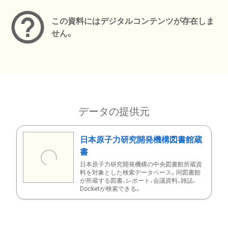
この資料にはデジタルコンテンツが存在しま
せん。
データの提供元
日本原子力研究開発機構図書館蔵
書
日本原子力研究開発機構の中央図書館所蔵資
料を対象とした検索データベース。同図書館
が所蔵する図書、レポート、会議資料、雑誌、
Docketが検索できる。