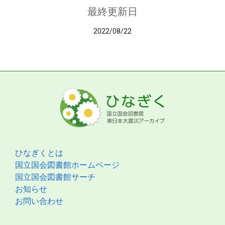
最終更新日
2022/08/22
ひなぎくとは
国立国会図書館ホームページ
国立国会図書館サーチ
お知らせ
お問い合わせ