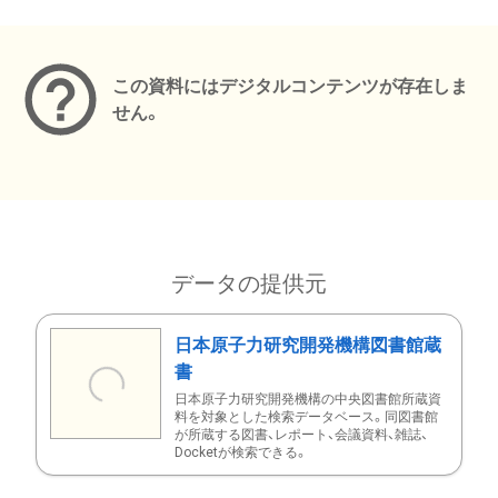
メタデータ
この資料にはデジタルコンテンツが存在しま
せん。
データの提供元
日本原子力研究開発機構図書館蔵
書
日本原子力研究開発機構の中央図書館所蔵資
料を対象とした検索データベース。同図書館
が所蔵する図書、レポート、会議資料、雑誌、
Docketが検索できる。