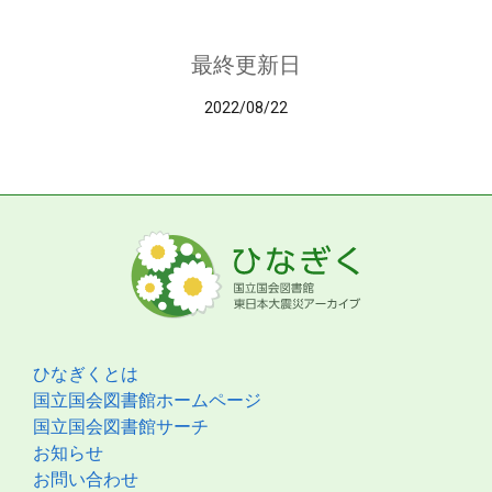
最終更新日
2022/08/22
ひなぎくとは
国立国会図書館ホームページ
国立国会図書館サーチ
お知らせ
お問い合わせ